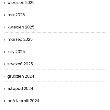
wrzesień 2025
maj 2025
kwiecień 2025
marzec 2025
luty 2025
styczeń 2025
grudzień 2024
listopad 2024
październik 2024