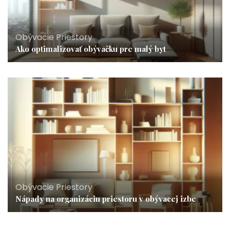
Obývacie Priestory
Ako optimalizovať obývačku pre malý byt
Obývacie Priestory
Nápady na organizáciu priestoru v obývacej izbe