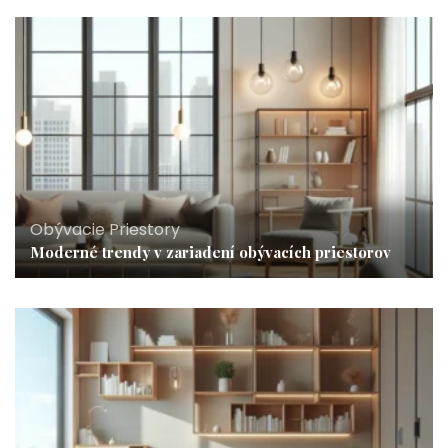
Obývacie Priestory
Moderné trendy v zariadení obývacích priestorov