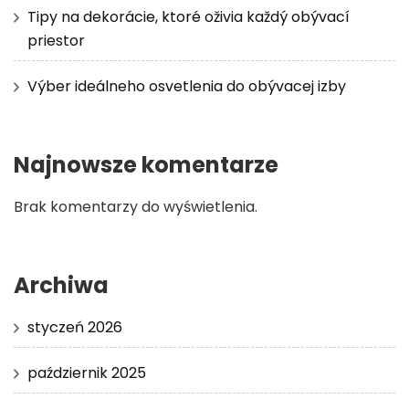
Tipy na dekorácie, ktoré oživia každý obývací
priestor
Výber ideálneho osvetlenia do obývacej izby
Najnowsze komentarze
Brak komentarzy do wyświetlenia.
Archiwa
styczeń 2026
październik 2025