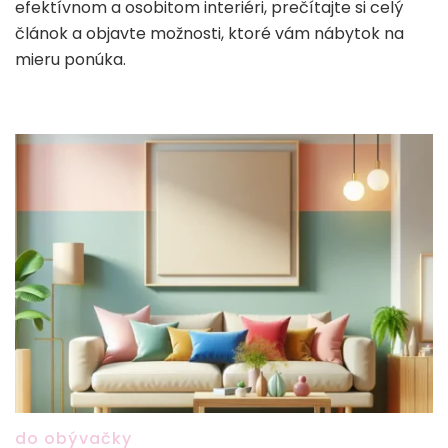
efektívnom a osobitom interiéri, prečítajte si celý
článok a objavte možnosti, ktoré vám nábytok na
mieru ponúka.
do obývačky