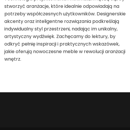
stworzyć aranżacje, które idealnie odpowiadają na
potrzeby współczesnych użytkowników. Designerskie
akcenty oraz inteligentne rozwiązania podkreślają
indywidualny styl przestrzeni, nadając im unikalny,
artystyczny wydźwięk. Zachęcamy do lektury, by
odkryć pełnię inspiracji i praktycznych wskazówek,
jakie oferują nowoczesne meble w rewolucji aranżacji
wnętrz.