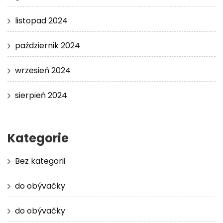
listopad 2024
październik 2024
wrzesień 2024
sierpień 2024
Kategorie
Bez kategorii
do obývačky
do obývačky