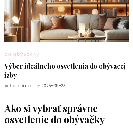
do obývačky
Výber ideálneho osvetlenia do obývacej
izby
Autor:
admin
w
2025-05-23
Ako si vybrať správne
osvetlenie do obývačky