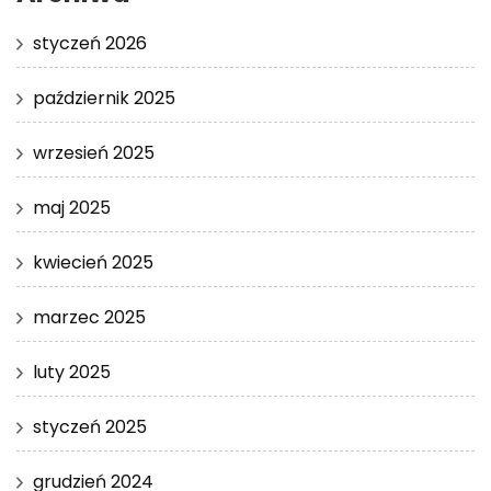
styczeń 2026
październik 2025
wrzesień 2025
maj 2025
kwiecień 2025
marzec 2025
luty 2025
styczeń 2025
grudzień 2024