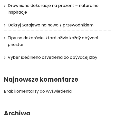
Drewniane dekoracje na prezent – naturalne
inspiracje
Odkryj Sarajewo na nowo z przewodnikiem
Tipy na dekorácie, ktoré oživia každý obývací
priestor
Výber ideálneho osvetlenia do obývacej izby
Najnowsze komentarze
Brak komentarzy do wyświetlenia.
Archiwa